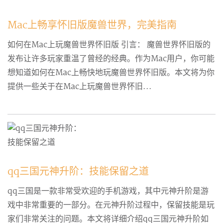
Mac上畅享怀旧版魔兽世界，完美指南
如何在Mac上玩魔兽世界怀旧版 引言： 魔兽世界怀旧版的
发布让许多玩家重温了曾经的经典。作为Mac用户，你可能
想知道如何在Mac上畅快地玩魔兽世界怀旧版。本文将为你
提供一些关于在Mac上玩魔兽世界怀旧...
qq三国元神升阶：技能保留之道
qq三国是一款非常受欢迎的手机游戏，其中元神升阶是游
戏中非常重要的一部分。在元神升阶过程中，保留技能是玩
家们非常关注的问题。本文将详细介绍qq三国元神升阶如