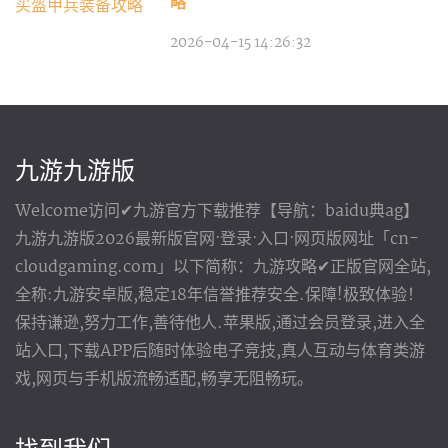
略
2026-04-15 14:26:32
九游九游版
Welcome访问✔九游官方下载推荐【导航：baidu典ag】
九游九游版2026最新版官网·登录·入口·网页版网址「cn-
cloudgaming.com」以下简称：九游攻略✔正版官网全站,
全称:九游安卓版,稳定18年信誉推荐安全.保障!极致体验！
保持谦逊,努力工作,善待他人.苹果版,通过会员登录,进入全
站入口,下载APP后随时体验电子竞技,真人互动与体育类游
戏,网页与手机版流畅适配,畅享无阻畅玩。