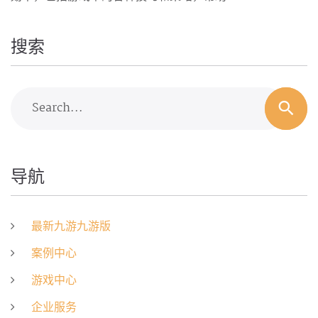
搜索
Search...
导航
最新九游九游版
案例中心
游戏中心
企业服务