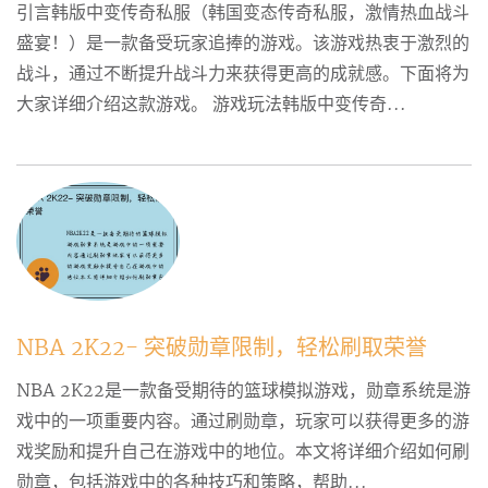
引言韩版中变传奇私服（韩国变态传奇私服，激情热血战斗
盛宴！）是一款备受玩家追捧的游戏。该游戏热衷于激烈的
战斗，通过不断提升战斗力来获得更高的成就感。下面将为
大家详细介绍这款游戏。 游戏玩法韩版中变传奇...
NBA 2K22- 突破勋章限制，轻松刷取荣誉
NBA 2K22是一款备受期待的篮球模拟游戏，勋章系统是游
戏中的一项重要内容。通过刷勋章，玩家可以获得更多的游
戏奖励和提升自己在游戏中的地位。本文将详细介绍如何刷
勋章，包括游戏中的各种技巧和策略，帮助...