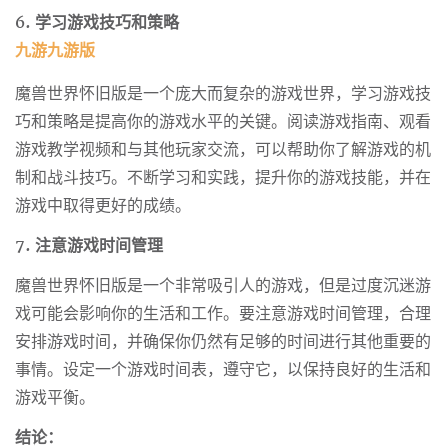
6. 学习游戏技巧和策略
九游九游版
魔兽世界怀旧版是一个庞大而复杂的游戏世界，学习游戏技
巧和策略是提高你的游戏水平的关键。阅读游戏指南、观看
游戏教学视频和与其他玩家交流，可以帮助你了解游戏的机
制和战斗技巧。不断学习和实践，提升你的游戏技能，并在
游戏中取得更好的成绩。
7. 注意游戏时间管理
魔兽世界怀旧版是一个非常吸引人的游戏，但是过度沉迷游
戏可能会影响你的生活和工作。要注意游戏时间管理，合理
安排游戏时间，并确保你仍然有足够的时间进行其他重要的
事情。设定一个游戏时间表，遵守它，以保持良好的生活和
游戏平衡。
结论：