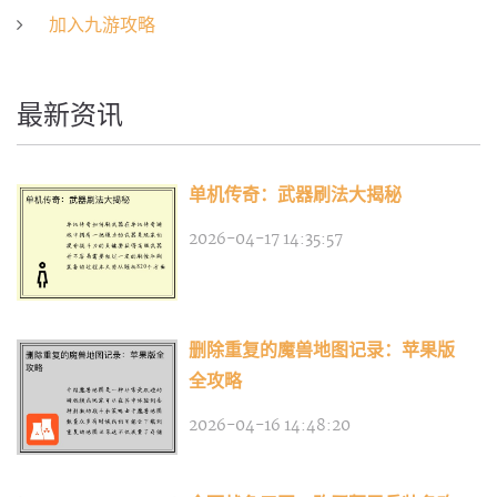
加入九游攻略
最新资讯
单机传奇：武器刷法大揭秘
2026-04-17 14:35:57
删除重复的魔兽地图记录：苹果版
全攻略
2026-04-16 14:48:20