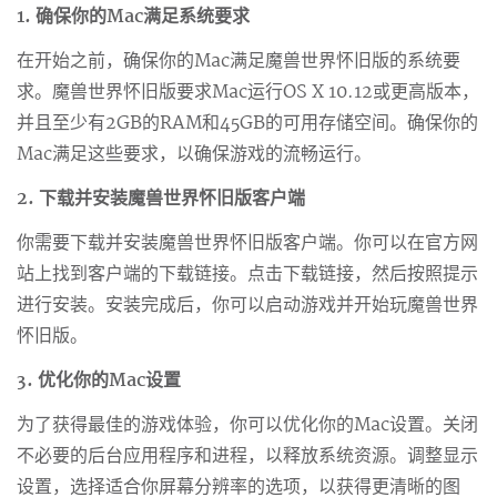
1. 确保你的Mac满足系统要求
在开始之前，确保你的Mac满足魔兽世界怀旧版的系统要
求。魔兽世界怀旧版要求Mac运行OS X 10.12或更高版本，
并且至少有2GB的RAM和45GB的可用存储空间。确保你的
Mac满足这些要求，以确保游戏的流畅运行。
2. 下载并安装魔兽世界怀旧版客户端
你需要下载并安装魔兽世界怀旧版客户端。你可以在官方网
站上找到客户端的下载链接。点击下载链接，然后按照提示
进行安装。安装完成后，你可以启动游戏并开始玩魔兽世界
怀旧版。
3. 优化你的Mac设置
为了获得最佳的游戏体验，你可以优化你的Mac设置。关闭
不必要的后台应用程序和进程，以释放系统资源。调整显示
设置，选择适合你屏幕分辨率的选项，以获得更清晰的图