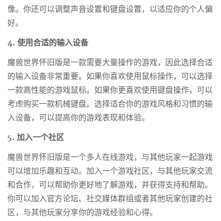
像。你还可以调整声音设置和键盘设置，以适应你的个人偏
好。
4. 使用合适的输入设备
魔兽世界怀旧版是一款需要大量操作的游戏，因此选择合适
的输入设备非常重要。如果你喜欢使用鼠标操作，可以选择
一款高性能的游戏鼠标。如果你更喜欢使用键盘操作，可以
考虑购买一款机械键盘。选择适合你的游戏风格和习惯的输
入设备，可以提高你的游戏表现和体验。
5. 加入一个社区
魔兽世界怀旧版是一个多人在线游戏，与其他玩家一起游戏
可以增加乐趣和互动。加入一个游戏社区，与其他玩家交流
和合作，可以帮助你更好地了解游戏，并获得支持和帮助。
你可以加入官方论坛、社交媒体群组或者其他玩家创建的社
区，与其他玩家分享你的游戏经验和心得。