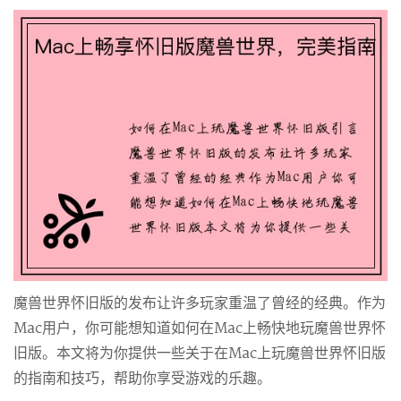
魔兽世界怀旧版的发布让许多玩家重温了曾经的经典。作为
Mac用户，你可能想知道如何在Mac上畅快地玩魔兽世界怀
旧版。本文将为你提供一些关于在Mac上玩魔兽世界怀旧版
的指南和技巧，帮助你享受游戏的乐趣。