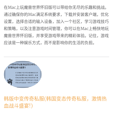
在Mac上玩魔兽世界怀旧版可以带给你无尽的乐趣和挑战。
通过确保你的Mac满足系统要求，下载并安装客户端，优化
设置，选择合适的输入设备，加入一个社区，学习游戏技巧
和策略，以及注意游戏时间管理，你可以在Mac上畅快地玩
魔兽世界怀旧版，并享受游戏带来的精彩体验。记住，游戏
应该是一种娱乐方式，而不是影响你的生活的负担。
韩版中变传奇私服(韩国变态传奇私服，激情热
血战斗盛宴!)