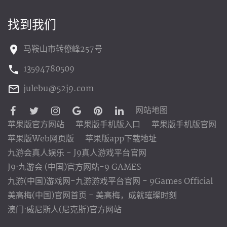
找到我们
马鞍山市转僚峰257号
13594780509
julebu@52j9.com
网站地图
苹果版官方网站
苹果版手机版入口
苹果版手机版官网
苹果版Web网页版
苹果版app下载地址
九游会真人娱乐 - J9真人游戏平台官网
J9·九游会 (中国)官方网站-9 GAMES
九游(中国)游戏网-九游游戏平台官网 - 9Games Official
美高梅(中国)官网首页 - 美高梅，成就璀璨时刻
澳门·威尼斯人(尼克斯)官方网站