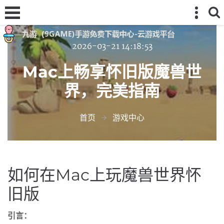
2026-03-21 14:18:53
Mac上畅享怀旧版魔兽世
界，完美指南
首页
游戏中心
如何在Mac上玩魔兽世界怀
旧版
引言：