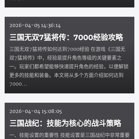
2026-04-05 14:36:14
三国无双7猛将传：7000经验攻略
三国无双7猛将传如何达到7000经验 在游戏《三国无
双7猛将传》中，经验是提升角色等级的关键要素之
一。玩家们都希望能够快速提升角色的经验，以便解锁
更多的技能和装备。本文将从多个方面介绍如何达到
7000...
2026-04-04 15:08:05
三国战纪：技能为核心的战斗策略
一、技能设置的重要性 技能设置是三国战纪中非常重要