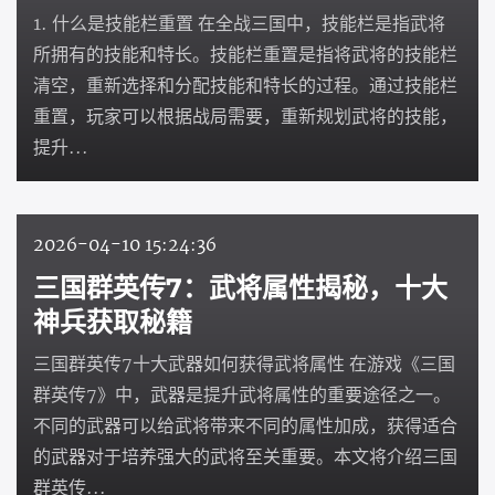
1. 什么是技能栏重置 在全战三国中，技能栏是指武将
所拥有的技能和特长。技能栏重置是指将武将的技能栏
清空，重新选择和分配技能和特长的过程。通过技能栏
重置，玩家可以根据战局需要，重新规划武将的技能，
提升...
2026-04-10 15:24:36
三国群英传7：武将属性揭秘，十大
神兵获取秘籍
三国群英传7十大武器如何获得武将属性 在游戏《三国
群英传7》中，武器是提升武将属性的重要途径之一。
不同的武器可以给武将带来不同的属性加成，获得适合
的武器对于培养强大的武将至关重要。本文将介绍三国
群英传...