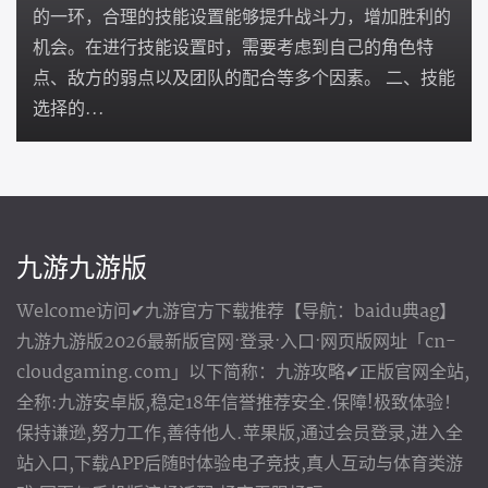
的一环，合理的技能设置能够提升战斗力，增加胜利的
机会。在进行技能设置时，需要考虑到自己的角色特
点、敌方的弱点以及团队的配合等多个因素。 二、技能
选择的...
九游九游版
Welcome访问✔九游官方下载推荐【导航：baidu典ag】
九游九游版2026最新版官网·登录·入口·网页版网址「cn-
cloudgaming.com」以下简称：九游攻略✔正版官网全站,
全称:九游安卓版,稳定18年信誉推荐安全.保障!极致体验！
保持谦逊,努力工作,善待他人.苹果版,通过会员登录,进入全
站入口,下载APP后随时体验电子竞技,真人互动与体育类游