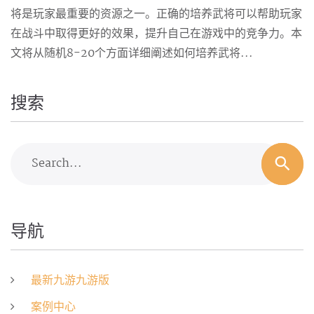
将是玩家最重要的资源之一。正确的培养武将可以帮助玩家
在战斗中取得更好的效果，提升自己在游戏中的竞争力。本
文将从随机8-20个方面详细阐述如何培养武将...
搜索
Search...
导航
最新九游九游版
案例中心