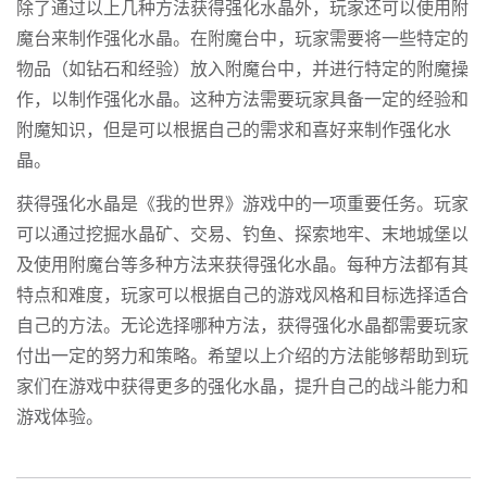
除了通过以上几种方法获得强化水晶外，玩家还可以使用附
魔台来制作强化水晶。在附魔台中，玩家需要将一些特定的
物品（如钻石和经验）放入附魔台中，并进行特定的附魔操
作，以制作强化水晶。这种方法需要玩家具备一定的经验和
附魔知识，但是可以根据自己的需求和喜好来制作强化水
晶。
获得强化水晶是《我的世界》游戏中的一项重要任务。玩家
可以通过挖掘水晶矿、交易、钓鱼、探索地牢、末地城堡以
及使用附魔台等多种方法来获得强化水晶。每种方法都有其
特点和难度，玩家可以根据自己的游戏风格和目标选择适合
自己的方法。无论选择哪种方法，获得强化水晶都需要玩家
付出一定的努力和策略。希望以上介绍的方法能够帮助到玩
家们在游戏中获得更多的强化水晶，提升自己的战斗能力和
游戏体验。