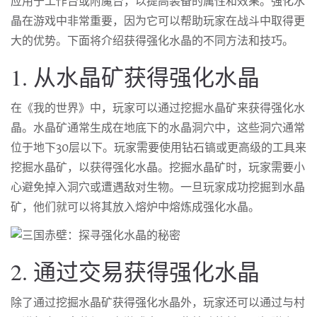
应用于工作台或附魔台，以提高装备的属性和效果。强化水
晶在游戏中非常重要，因为它可以帮助玩家在战斗中取得更
大的优势。下面将介绍获得强化水晶的不同方法和技巧。
1. 从水晶矿获得强化水晶
在《我的世界》中，玩家可以通过挖掘水晶矿来获得强化水
晶。水晶矿通常生成在地底下的水晶洞穴中，这些洞穴通常
位于地下30层以下。玩家需要使用钻石镐或更高级的工具来
挖掘水晶矿，以获得强化水晶。挖掘水晶矿时，玩家需要小
心避免掉入洞穴或遭遇敌对生物。一旦玩家成功挖掘到水晶
矿，他们就可以将其放入熔炉中熔炼成强化水晶。
2. 通过交易获得强化水晶
除了通过挖掘水晶矿获得强化水晶外，玩家还可以通过与村