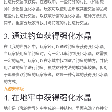
民进行交易来获得。在游戏中，一些特殊的村民（如附魔
师）会出售强化水晶。玩家可以使用金币或其他交易物品与
这些村民进行交易，以获取所需的强化水晶。这种方法相对
简单，但需要玩家寻找并与特定的村民进行交互。
3. 通过钓鱼获得强化水晶
在《我的世界》中，玩家还可以通过钓鱼来获得强化水晶。
当玩家使用鱼竿钓鱼时，有一定几率钓到强化水晶，这需要
一定的运气。玩家可以在水域中找到适合钓鱼的地方，并使
用合适的鱼竿进行钓鱼。虽然这种方法的成功率较低，但对
于那些喜欢钓鱼的玩家来说，这是一种有趣的获得强化水晶
的方式。
九游安卓版
4. 在地牢中获得强化水晶
地牢是《我的世界》中生成的一种结构，里面充满了各种宝