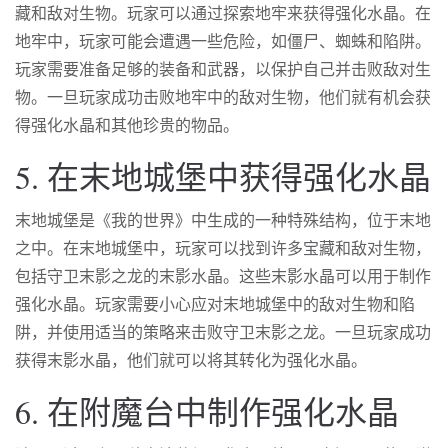
藏和敌对生物。玩家可以通过探索地牢来获得强化水晶。在
地牢中，玩家可能会遭遇一些危险，如僵尸、蜘蛛和陷阱。
玩家需要准备足够的装备和武器，以保护自己并击败敌对生
物。一旦玩家成功击败地牢中的敌对生物，他们就有机会获
得强化水晶和其他珍贵的物品。
5. 在末地城堡中获得强化水晶
末地城堡是《我的世界》中生成的一种特殊结构，位于末地
之中。在末地城堡中，玩家可以找到许多宝藏和敌对生物，
包括守卫末影之龙的末影水晶。这些末影水晶可以用于制作
强化水晶。玩家需要小心应对末地城堡中的敌对生物和陷
阱，并使用适当的策略来击败守卫末影之龙。一旦玩家成功
获得末影水晶，他们就可以将其转化为强化水晶。
6. 在附魔台中制作强化水晶