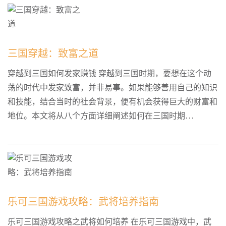
三国穿越：致富之道
穿越到三国如何发家赚钱 穿越到三国时期，要想在这个动
荡的时代中发家致富，并非易事。如果能够善用自己的知识
和技能，结合当时的社会背景，便有机会获得巨大的财富和
地位。本文将从八个方面详细阐述如何在三国时期...
乐可三国游戏攻略：武将培养指南
乐可三国游戏攻略之武将如何培养 在乐可三国游戏中，武