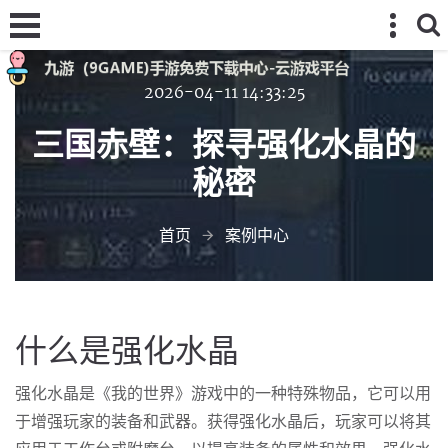
2026-04-11 14:33:25
三国赤壁：探寻强化水晶的
秘密
首页
案例中心
什么是强化水晶
强化水晶是《我的世界》游戏中的一种特殊物品，它可以用
于增强玩家的装备和武器。获得强化水晶后，玩家可以将其