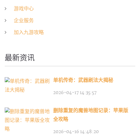
游戏中心
企业服务
加入九游攻略
最新资讯
单机传奇：武器刷法大揭秘
2026-04-17 14:35:57
删除重复的魔兽地图记录：苹果版
全攻略
2026-04-16 14:48:20