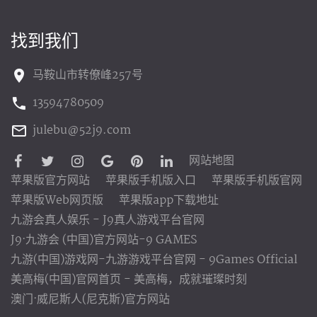
找到我们
马鞍山市转僚峰257号
13594780509
julebu@52j9.com
网站地图
苹果版官方网站
苹果版手机版入口
苹果版手机版官网
苹果版Web网页版
苹果版app下载地址
九游会真人娱乐 - J9真人游戏平台官网
J9·九游会 (中国)官方网站-9 GAMES
九游(中国)游戏网-九游游戏平台官网 - 9Games Official
美高梅(中国)官网首页 - 美高梅，成就璀璨时刻
澳门·威尼斯人(尼克斯)官方网站