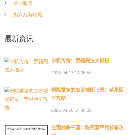
企业服务
加入九游攻略
最新资讯
单机传奇：武器刷法大揭秘
2026-04-17 14:35:57
删除重复的魔兽地图记录：苹果版
全攻略
2026-04-16 14:48:20
全面战争三国：购买盔甲兵装备攻