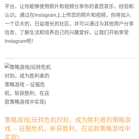
平台，让你能够使用照片和视频分享你的喜怒哀乐、经验和
认识。通过在Instagram上上传您的照片和视频，你将加入
一个巨大的，日益增长的社区，并可以通过与其他用户分享
信息，了解生活和培养自己的兴趣爱好。让我们开始享受
Instagram吧！
策略游戏(玩转危机时刻，成为胜利者的策略游
戏 -- 征服危机，斩获胜利，在这款策略游戏中
实现)