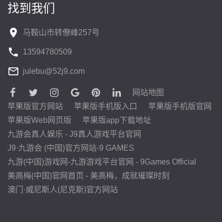
找到我们
马鞍山市转僚峰257号
13594780509
julebu@52j9.com
网站地图
苹果版官方网站
苹果版手机版入口
苹果版手机版官网
苹果版Web网页版
苹果版app下载地址
九游会真人娱乐 - J9真人游戏平台官网
J9·九游会 (中国)官方网站-9 GAMES
九游(中国)游戏网-九游游戏平台官网 - 9Games Official
美高梅(中国)官网首页 - 美高梅，成就璀璨时刻
澳门·威尼斯人(尼克斯)官方网站