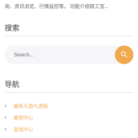
询、资讯浏览、行情监控等。 功能介绍链工宝...
搜索
Search...
导航
最新九游九游版
案例中心
游戏中心