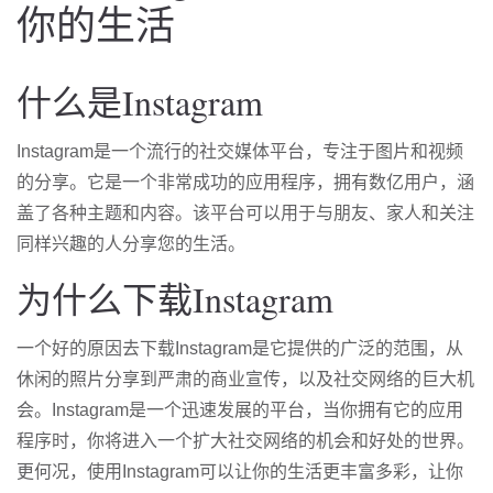
你的生活
什么是Instagram
Instagram是一个流行的社交媒体平台，专注于图片和视频
的分享。它是一个非常成功的应用程序，拥有数亿用户，涵
盖了各种主题和内容。该平台可以用于与朋友、家人和关注
同样兴趣的人分享您的生活。
为什么下载Instagram
一个好的原因去下载Instagram是它提供的广泛的范围，从
休闲的照片分享到严肃的商业宣传，以及社交网络的巨大机
会。Instagram是一个迅速发展的平台，当你拥有它的应用
程序时，你将进入一个扩大社交网络的机会和好处的世界。
更何况，使用Instagram可以让你的生活更丰富多彩，让你