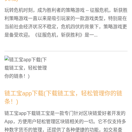
玩转危机时刻，成为胜利者的策略游戏 -- 征服危机，斩获胜
利策略游戏一直以来是吸引玩家的一款游戏类型，特别是在
当前社会经济状况不稳定，危机四伏的背景下，策略游戏更
是备受欢迎。《征服危机，斩获胜利》是一...
链工宝app下载(下载链工宝，轻松管理你的链
条！)
链工宝app下载链工宝是一款专门针对区块链爱好者开发的
App，方便用户轻松管理区块链相关的一切。它不仅支持多
种数字货币的管理，还提供了各种便捷的功能，如交易查