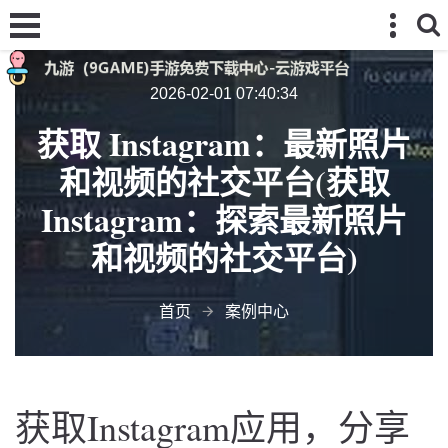
2026-02-01 07:40:34
获取 Instagram：最新照片
和视频的社交平台(获取
Instagram：探索最新照片
和视频的社交平台)
首页
案例中心
获取Instagram应用，分享