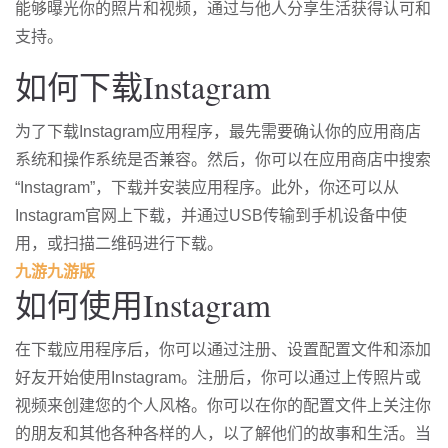
能够曝光你的照片和视频，通过与他人分享生活获得认可和
支持。
如何下载Instagram
为了下载Instagram应用程序，最先需要确认你的应用商店
系统和操作系统是否兼容。然后，你可以在应用商店中搜索
“Instagram”，下载并安装应用程序。此外，你还可以从
Instagram官网上下载，并通过USB传输到手机设备中使
用，或扫描二维码进行下载。
九游九游版
如何使用Instagram
在下载应用程序后，你可以通过注册、设置配置文件和添加
好友开始使用Instagram。注册后，你可以通过上传照片或
视频来创建您的个人风格。你可以在你的配置文件上关注你
的朋友和其他各种各样的人，以了解他们的故事和生活。当