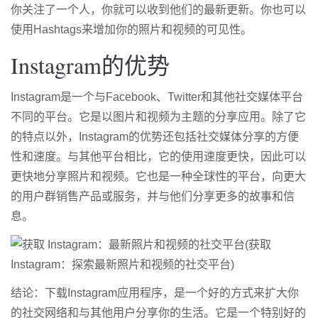
你关注了一个人，你就可以收到他们的最新更新。你也可以
使用Hashtags来增加你的照片和视频的可见性。
Instagram的优势
Instagram是一个与Facebook、Twitter和其他社交媒体平台
不同的平台。它是以图片和视频为主题的分享应用。除了它
的特点以外，Instagram的优势还包括社交媒体分享的方便
性和速度。与其他平台相比，它的使用速度更快，因此可以
更快地分享照片和视频。它也是一种全球性的平台，向更大
的用户群销售产品或服务，并与他们分享更多的故事和信
息。
结论：下载Instagram应用程序，是一个好的方式来扩大你
的社交网络和与其他用户分享你的生活。它是一个特别好的