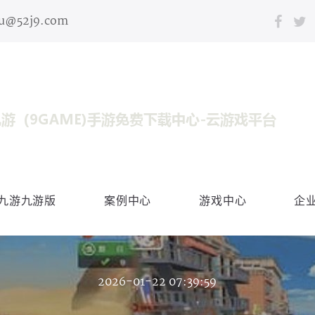
bu@52j9.com
九游九游版
案例中心
游戏中心
企
2026-01-22 07:39:59