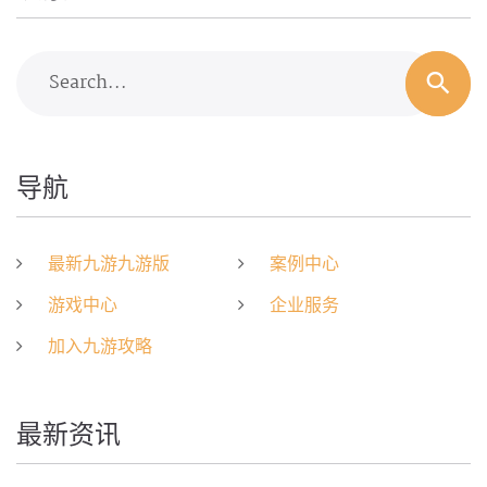
Search...
导航
最新九游九游版
案例中心
游戏中心
企业服务
加入九游攻略
最新资讯