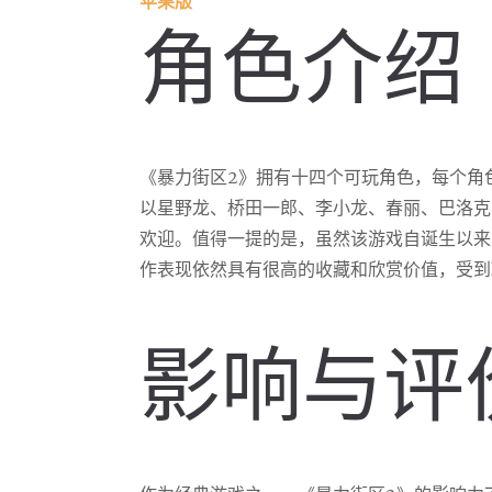
苹果版
角色介绍
《暴力街区2》拥有十四个可玩角色，每个角
以星野龙、桥田一郎、李小龙、春丽、巴洛克
欢迎。值得一提的是，虽然该游戏自诞生以来
作表现依然具有很高的收藏和欣赏价值，受到
影响与评