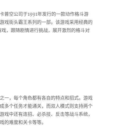
卡普空公司于1991年发行的一款动作格斗游
游戏街头霸王系列的一部。该游戏采用经典的
游戏，跟随剧情进行挑战，展开激烈的格斗对
之一，每个角色都有各自的特点和招式。游戏
成多个任务才能通关，而双人模式则支持两个
游戏中还有连招、必杀技、反击等战斗系统，
戏的难度和关卡等等。