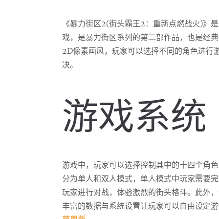
《暴力街区2(街头霸王2：重新点燃战火)》是
戏，是暴力街区系列的第二部作品，也是经典
2D像素画风，玩家可以选择不同的角色进行
决。
游戏系统
游戏中，玩家可以选择控制其中的十四个角色
分为单人和双人模式，单人模式中玩家需要完
玩家进行对战，体验激烈的街头格斗。此外，
丰富的数据与系统设置让玩家可以自由设定游