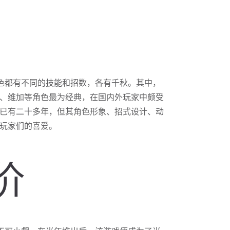
色都有不同的技能和招数，各有千秋。其中，
、维加等角色最为经典，在国内外玩家中颇受
已有二十多年，但其角色形象、招式设计、动
玩家们的喜爱。
价