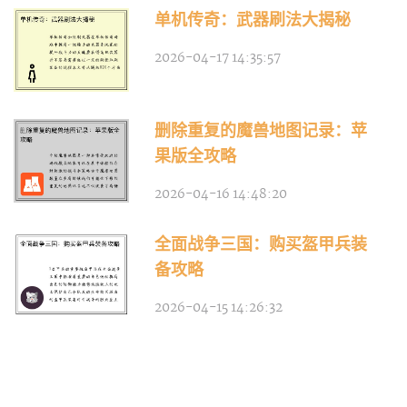
单机传奇：武器刷法大揭秘
2026-04-17 14:35:57
删除重复的魔兽地图记录：苹
果版全攻略
2026-04-16 14:48:20
全面战争三国：购买盔甲兵装
备攻略
2026-04-15 14:26:32