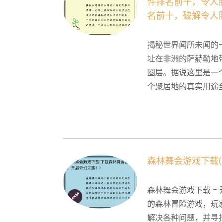
件排名前十，令人
名前十，破解令人
揭秘世界闻所未闻的
址在非洲的萨赫勒地
圈层。据说这里是一
个聚居地的真实用途至
森林舞会游戏下载
森林舞会游戏下载 -
的森林冒险游戏，玩
解决各种问题，并寻