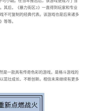
不可小觑。在当年推出后，该游戏便成为了当
。其后，《暴力街区2》一直得到玩家和专业
戏不可复制的经典代表。该游戏也是后来诸多
》等等。
依然是一款具有传奇色彩的游戏，是格斗游戏的
以茁壮成长、不断创新。相信未来继续有更多