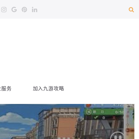
业服务
加入九游攻略