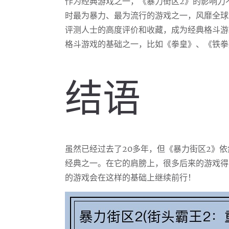
作为经典游戏之一，《暴力街区2》的影响力
时最为暴力、最为流行的游戏之一，风靡全球
评测人士的高度评价和收藏，成为经典格斗游
格斗游戏的基础之一，比如《拳皇》、《铁拳
结语
虽然已经过去了20多年，但《暴力街区2》
经典之一。在它的肩膀上，很多后来的游戏得
的游戏会在这样的基础上继续前行！