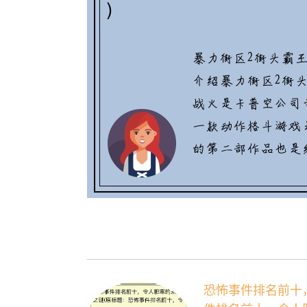
恐怖事件排名前十